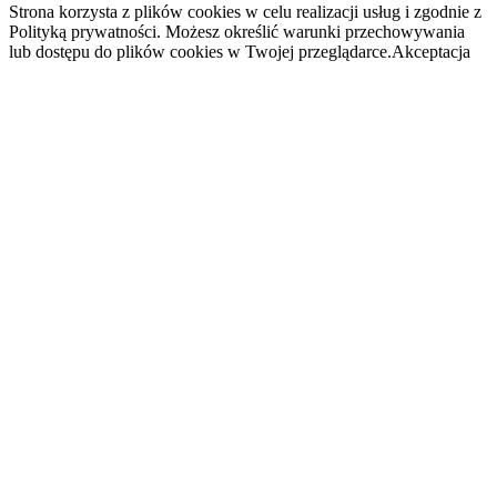
Strona korzysta z plików cookies w celu realizacji usług i zgodnie z
Polityką prywatności. Możesz określić warunki przechowywania
lub dostępu do plików cookies w Twojej przeglądarce.
Akceptacja