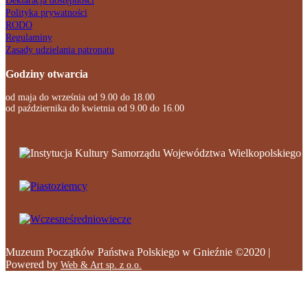
Deklaracja dostępności
Polityka prywatności
RODO
Regulaminy
Zasady udzielania patronatu
Godziny otwarcia
od maja do września od 9.00 do 18.00
od października do kwietnia od 9.00 do 16.00
Muzeum Początków Państwa Polskiego w Gnieźnie ©2020 |
Powered by
Web & Art sp. z o.o.