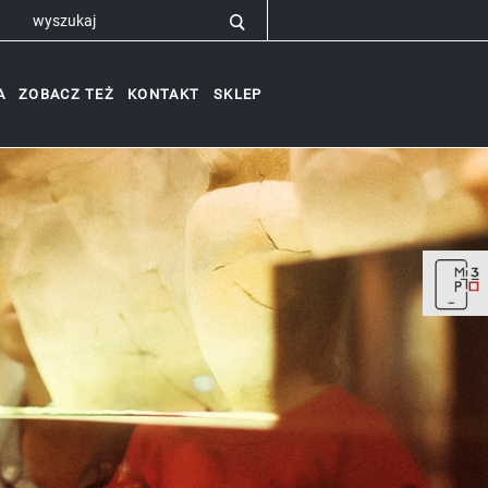
A
ZOBACZ TEŻ
KONTAKT
SKLEP