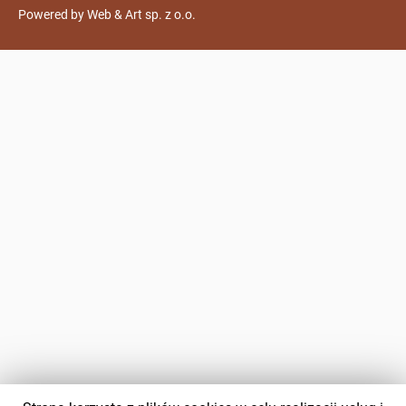
Powered by
Web & Art sp. z o.o.