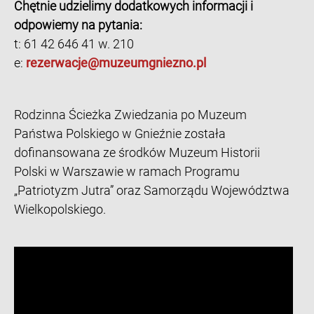
Chętnie udzielimy dodatkowych informacji i
odpowiemy na pytania:
t: 61 42 646 41 w. 210
e:
rezerwacje@muzeumgniezno.pl
Rodzinna Ścieżka Zwiedzania po Muzeum
Państwa Polskiego w Gnieźnie została
dofinansowana ze środków Muzeum Historii
Polski w Warszawie w ramach Programu
„Patriotyzm Jutra” oraz Samorządu Województwa
Wielkopolskiego.