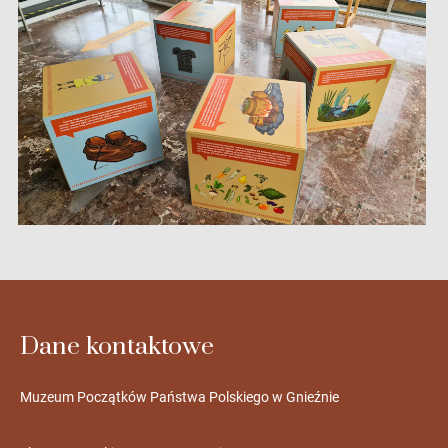
Dane kontaktowe
Muzeum Początków Państwa Polskiego w Gnieźnie