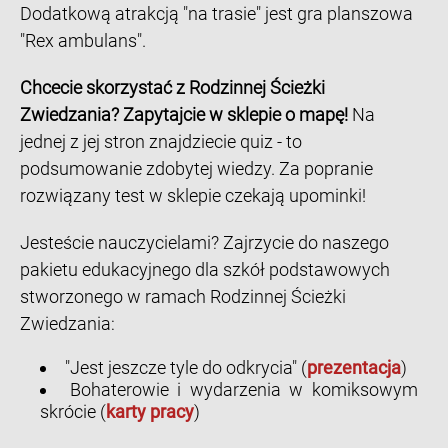
Dodatkową atrakcją "na trasie" jest gra planszowa
"Rex ambulans".
Chcecie skorzystać z Rodzinnej Ścieżki
Zwiedzania? Zapytajcie w sklepie o mapę!
Na
jednej z jej stron znajdziecie quiz - to
podsumowanie zdobytej wiedzy. Za popranie
rozwiązany test w sklepie czekają upominki!
Jesteście nauczycielami? Zajrzycie do naszego
pakietu edukacyjnego dla szkół podstawowych
stworzonego w ramach Rodzinnej Ścieżki
Zwiedzania:
"Jest jeszcze tyle do odkrycia" (
prezentacja
)
Bohaterowie i wydarzenia w komiksowym
skrócie (
karty pracy
)