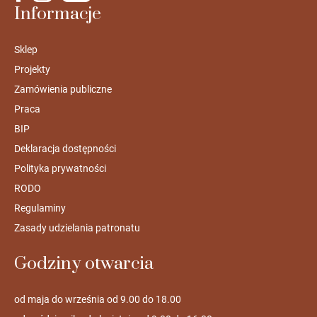
Informacje
Sklep
Projekty
Zamówienia publiczne
Praca
BIP
Deklaracja dostępności
Polityka prywatności
RODO
Regulaminy
Zasady udzielania patronatu
Godziny otwarcia
od maja do września od 9.00 do 18.00