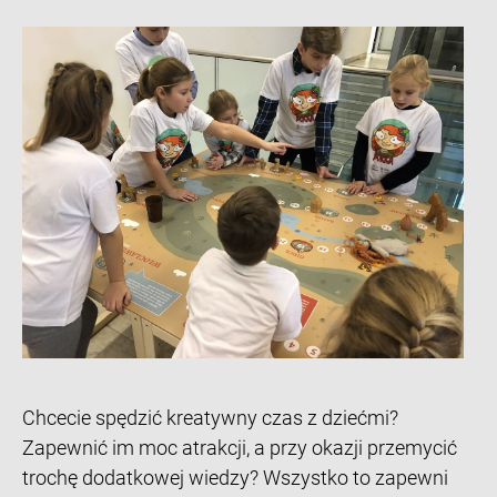
Chcecie spędzić kreatywny czas z dziećmi?
Zapewnić im moc atrakcji, a przy okazji przemycić
trochę dodatkowej wiedzy? Wszystko to zapewni