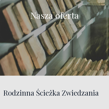
Nasza oferta
Rodzinna Ścieżka Zwiedzania