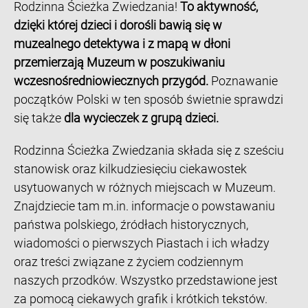
Rodzinna Ścieżka Zwiedzania!
To aktywność,
dzięki której dzieci i dorośli bawią się w
muzealnego detektywa i z mapą w dłoni
przemierzają Muzeum w poszukiwaniu
wczesnośredniowiecznych przygód.
Poznawanie
początków Polski w ten sposób świetnie sprawdzi
się także
dla wycieczek z grupą dzieci.
Rodzinna Ścieżka Zwiedzania składa się z sześciu
stanowisk oraz kilkudziesięciu ciekawostek
usytuowanych w różnych miejscach w Muzeum.
Znajdziecie tam m.in. informacje o powstawaniu
państwa polskiego, źródłach historycznych,
wiadomości o pierwszych Piastach i ich władzy
oraz treści związane z życiem codziennym
naszych przodków. Wszystko przedstawione jest
za pomocą ciekawych grafik i krótkich tekstów.