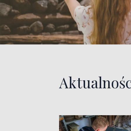
Aktualnośc