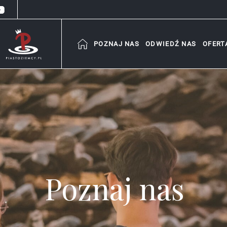
POZNAJ NAS
ODWIEDŹ NAS
OFERT
Poznaj nas