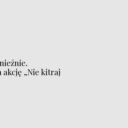
nieźnie.
akcję „Nie kitraj