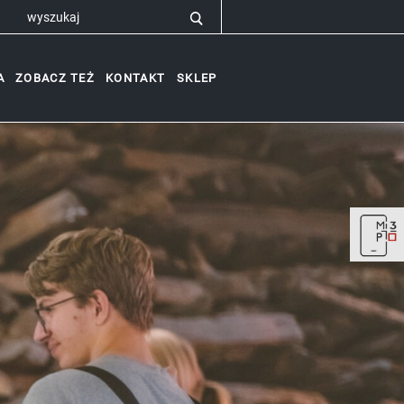
A
ZOBACZ TEŻ
KONTAKT
SKLEP