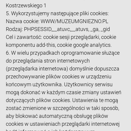
Kostrzewskiego 1
5. Wykorzystujemy następujące pliki cookies:
Nazwa cookie: WWW/MUZEUMGNIEZNO.PL
Rodzaj: PHPSESSID,__atuvc,__atuvs, _ga, _gid
Cel i zawartość: cookie sesji przeglądarki, cookie
komponentu add-this, cookie google analytics.
6. W wielu przypadkach oprogramowanie służące
do przeglądania stron internetowych
(przeglądarka internetowa) domyślnie dopuszcza
przechowywanie plików cookies w urządzeniu
końcowym użytkownika. Użytkownicy serwisu
mogą dokonać w każdym czasie zmiany ustawień
dotyczących plików cookies. Ustawienia te mogą
zostać zmienione w szczególności w taki sposób,
aby blokować automatyczną obsługę plików
cookies w ustawieniach przeglądarki internetowej