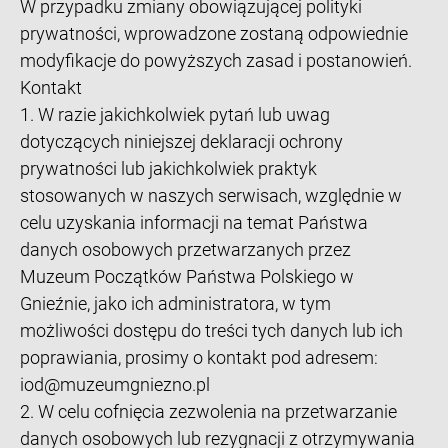
W przypadku zmiany obowiązującej polityki
prywatności, wprowadzone zostaną odpowiednie
modyfikacje do powyższych zasad i postanowień.
Kontakt
1. W razie jakichkolwiek pytań lub uwag
dotyczących niniejszej deklaracji ochrony
prywatności lub jakichkolwiek praktyk
stosowanych w naszych serwisach, względnie w
celu uzyskania informacji na temat Państwa
danych osobowych przetwarzanych przez
Muzeum Początków Państwa Polskiego w
Gnieźnie, jako ich administratora, w tym
możliwości dostępu do treści tych danych lub ich
poprawiania, prosimy o kontakt pod adresem:
iod@muzeumgniezno.pl
2. W celu cofnięcia zezwolenia na przetwarzanie
danych osobowych lub rezygnacji z otrzymywania