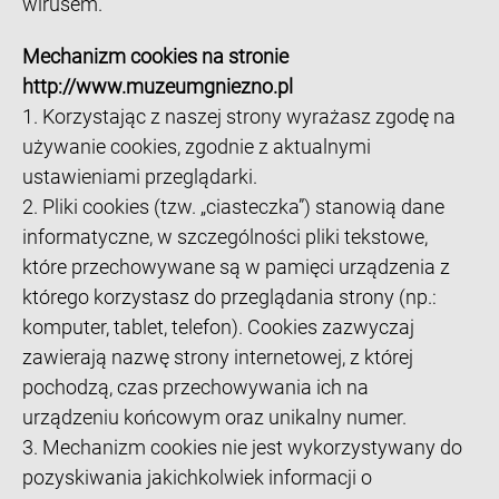
wirusem.
Mechanizm cookies na stronie
http://www.muzeumgniezno.pl
1. Korzystając z naszej strony wyrażasz zgodę na
używanie cookies, zgodnie z aktualnymi
ustawieniami przeglądarki.
2. Pliki cookies (tzw. „ciasteczka”) stanowią dane
informatyczne, w szczególności pliki tekstowe,
które przechowywane są w pamięci urządzenia z
którego korzystasz do przeglądania strony (np.:
komputer, tablet, telefon). Cookies zazwyczaj
zawierają nazwę strony internetowej, z której
pochodzą, czas przechowywania ich na
urządzeniu końcowym oraz unikalny numer.
3. Mechanizm cookies nie jest wykorzystywany do
pozyskiwania jakichkolwiek informacji o