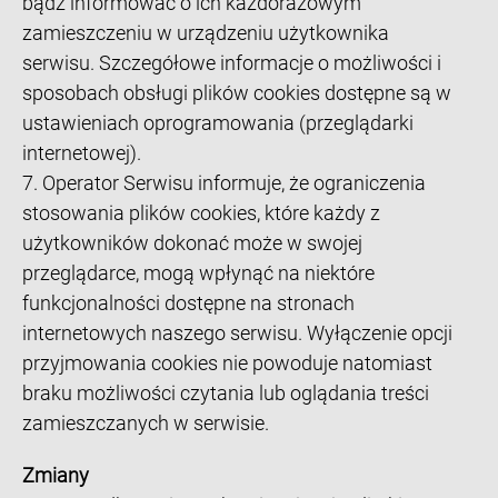
bądź informować o ich każdorazowym
zamieszczeniu w urządzeniu użytkownika
serwisu. Szczegółowe informacje o możliwości i
sposobach obsługi plików cookies dostępne są w
ustawieniach oprogramowania (przeglądarki
internetowej).
7. Operator Serwisu informuje, że ograniczenia
stosowania plików cookies, które każdy z
użytkowników dokonać może w swojej
przeglądarce, mogą wpłynąć na niektóre
funkcjonalności dostępne na stronach
internetowych naszego serwisu. Wyłączenie opcji
przyjmowania cookies nie powoduje natomiast
braku możliwości czytania lub oglądania treści
zamieszczanych w serwisie.
Zmiany