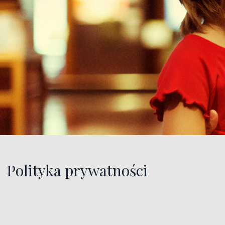
Polityka prywatności