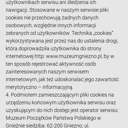
użytkownikach serwisu ani śledzenia ich
nawigacji. Stosowane w naszym serwisie pliki
cookies nie przechowują żadnych danych
osobowych, względnie innych informacji
zebranych od użytkowników. Technika „cookies”
wykorzystywana jest przez nas do ustalenia drogi,
która doprowadziła użytkownika do strony
internetowej http: www.muzeumgniezno.pl, by w
ten sposób rejestrować aktywność osób
zainteresowanych naszym serwisem
internetowym, jak też udoskonalać jego zawartość
merytoryczno – informacyjną.
4. Podmiotem zamieszczającym pliki cookies na
urządzeniu końcowym użytkownika serwisu oraz
uzyskującym do nich dostęp jest operator serwisu:
Muzeum Początków Państwa Polskiego w
Gnieźnie siedziba: 62-200 Gniezno; ul.