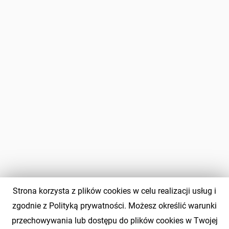
Strona korzysta z plików cookies w celu realizacji usług i
zgodnie z Polityką prywatności. Możesz określić warunki
przechowywania lub dostępu do plików cookies w Twojej