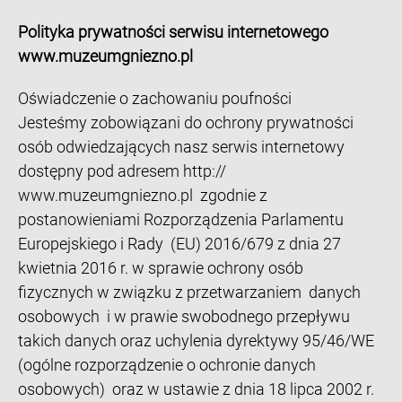
Polityka prywatności serwisu internetowego
www.muzeumgniezno.pl
Oświadczenie o zachowaniu poufności
Jesteśmy zobowiązani do ochrony prywatności
osób odwiedzających nasz serwis internetowy
dostępny pod adresem http://
www.muzeumgniezno.pl zgodnie z
postanowieniami Rozporządzenia Parlamentu
Europejskiego i Rady (EU) 2016/679 z dnia 27
kwietnia 2016 r. w sprawie ochrony osób
fizycznych w związku z przetwarzaniem danych
osobowych i w prawie swobodnego przepływu
takich danych oraz uchylenia dyrektywy 95/46/WE
(ogólne rozporządzenie o ochronie danych
osobowych) oraz w ustawie z dnia 18 lipca 2002 r.