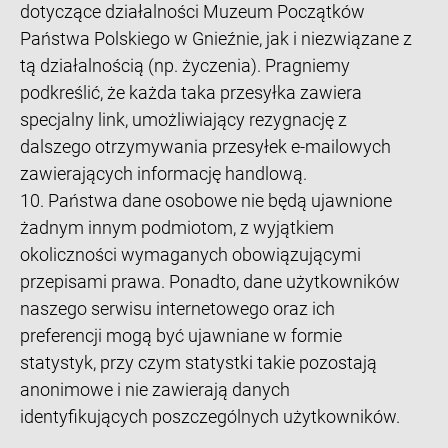
dotyczące działalności Muzeum Początków
Państwa Polskiego w Gnieźnie, jak i niezwiązane z
tą działalnością (np. życzenia). Pragniemy
podkreślić, że każda taka przesyłka zawiera
specjalny link, umożliwiający rezygnację z
dalszego otrzymywania przesyłek e-mailowych
zawierających informację handlową.
10. Państwa dane osobowe nie będą ujawnione
żadnym innym podmiotom, z wyjątkiem
okoliczności wymaganych obowiązującymi
przepisami prawa. Ponadto, dane użytkowników
naszego serwisu internetowego oraz ich
preferencji mogą być ujawniane w formie
statystyk, przy czym statystki takie pozostają
anonimowe i nie zawierają danych
identyfikujących poszczególnych użytkowników.