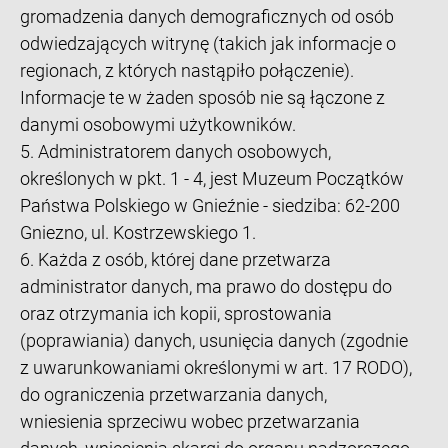
gromadzenia danych demograficznych od osób
odwiedzających witrynę (takich jak informacje o
regionach, z których nastąpiło połączenie).
Informacje te w żaden sposób nie są łączone z
danymi osobowymi użytkowników.
5. Administratorem danych osobowych,
określonych w pkt. 1 - 4, jest Muzeum Początków
Państwa Polskiego w Gnieźnie - siedziba: 62-200
Gniezno, ul. Kostrzewskiego 1.
6. Każda z osób, której dane przetwarza
administrator danych, ma prawo do dostępu do
oraz otrzymania ich kopii, sprostowania
(poprawiania) danych, usunięcia danych (zgodnie
z uwarunkowaniami określonymi w art. 17 RODO),
do ograniczenia przetwarzania danych,
wniesienia sprzeciwu wobec przetwarzania