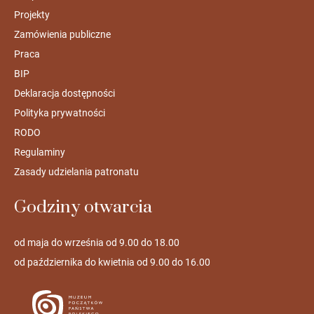
Projekty
Zamówienia publiczne
Praca
BIP
Deklaracja dostępności
Polityka prywatności
RODO
Regulaminy
Zasady udzielania patronatu
Godziny otwarcia
od maja do września od 9.00 do 18.00
od października do kwietnia od 9.00 do 16.00