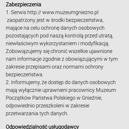
Zabezpieczenia
1. Serwis http:// www.muzeumgniezno.pl
zaopatrzony jest w środki bezpieczeństwa,
mające na celu ochronę danych osobowych
pozostających pod naszą kontrolą przed utratą,
niewłaściwym wykorzystaniem i modyfikacją.
Zobowiązujemy się chronić wszelkie ujawnione
nam informacje zgodnie z obowiązującymi w tym
zakresie przepisami oraz normami ochrony
bezpieczeństwa.
2. Informujemy, że dostęp do danych osobowych
mają wyłącznie uprawnieni pracownicy Muzeum
Początków Państwa Polskiego w Gnieźnie,
odpowiednio przeszkoleni w zakresie
przetwarzania tych danych.
Odpowiedzialność usługodawcy