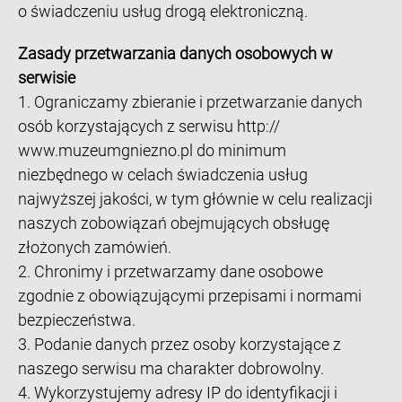
o świadczeniu usług drogą elektroniczną.
Zasady przetwarzania danych osobowych w
serwisie
1. Ograniczamy zbieranie i przetwarzanie danych
osób korzystających z serwisu http://
www.muzeumgniezno.pl do minimum
niezbędnego w celach świadczenia usług
najwyższej jakości, w tym głównie w celu realizacji
naszych zobowiązań obejmujących obsługę
złożonych zamówień.
2. Chronimy i przetwarzamy dane osobowe
zgodnie z obowiązującymi przepisami i normami
bezpieczeństwa.
3. Podanie danych przez osoby korzystające z
naszego serwisu ma charakter dobrowolny.
4. Wykorzystujemy adresy IP do identyfikacji i