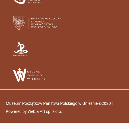
Muzeum Początków Państwa Polskiego w Gnieźnie ©2020 |
Powered by
Web & Art sp. z o.o.