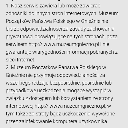
1. Nasz serwis zawiera lub może zawierać
odnośniki do innych stron internetowych. Muzeum
Początków Państwa Polskiego w Gnieźnie nie
bierze odpowiedzialności za zasady zachowania
prywatności obowiązujące na tych stronach, poza
serwisem http:// www.muzeumgniezno.pl i nie
gwarantuje wiarygodności informacji pobranych z
sieci Internet.
2. Muzeum Początków Państwa Polskiego w
Gnieźnie nie przyjmuje odpowiedzialności za
wszelkiego rodzaju bezpośrednie, pośrednie lub
przypadkowe uszkodzenia mogące wystąpić w
związku z dostępem lub korzystaniem ze strony
internetowej http:// www.muzeumgniezno.pl, w
tym także za straty bądź uszkodzenia wywołane
przez zainfekowanie komputera użytkownika