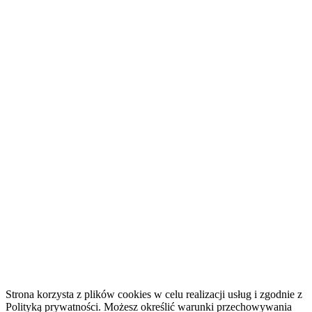
Strona korzysta z plików cookies w celu realizacji usług i zgodnie z
Polityką prywatności. Możesz określić warunki przechowywania