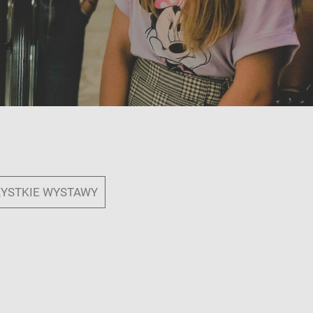
YSTKIE WYSTAWY