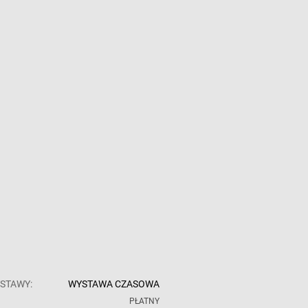
STAWY:
WYSTAWA CZASOWA
:
PŁATNY