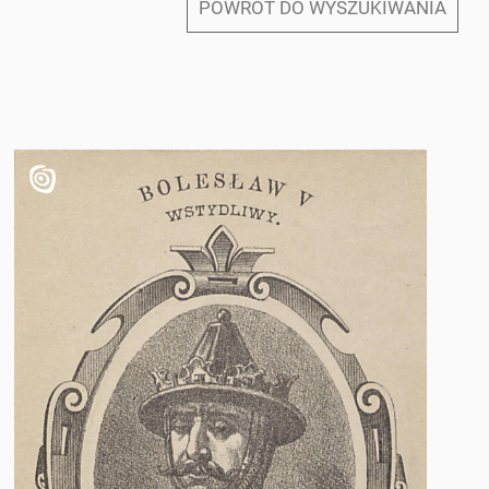
POWRÓT DO WYSZUKIWANIA