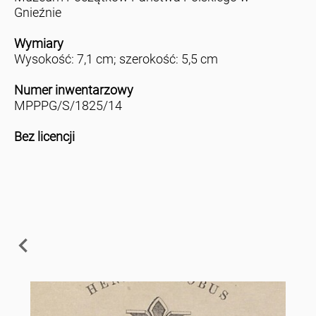
Gnieźnie
Wymiary
Wysokość: 7,1 cm; szerokość: 5,5 cm
Numer inwentarzowy
MPPPG/S/1825/14
Bez licencji