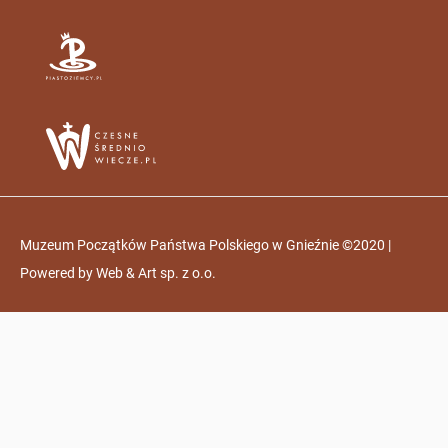
Muzeum Początków Państwa Polskiego w Gnieźnie ©2020 |
Powered by
Web & Art sp. z o.o.