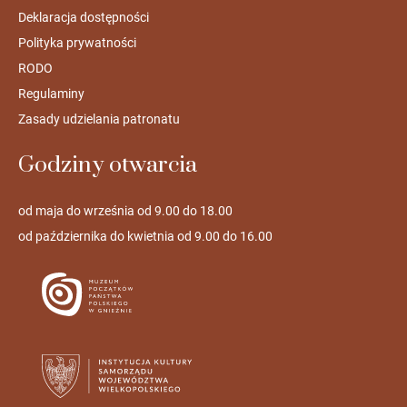
Deklaracja dostępności
Polityka prywatności
RODO
Regulaminy
Zasady udzielania patronatu
Godziny otwarcia
od maja do września od 9.00 do 18.00
od października do kwietnia od 9.00 do 16.00