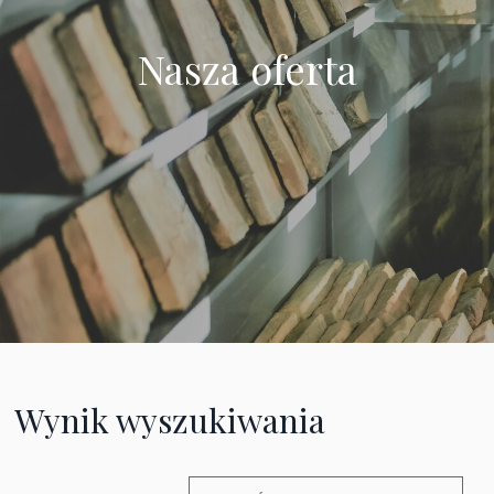
Nasza oferta
Wynik wyszukiwania