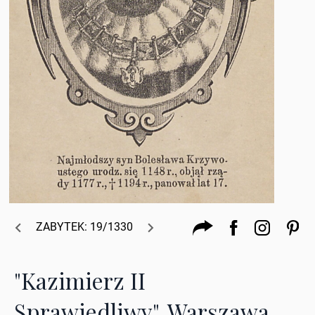
ZABYTEK: 19/1330
"Kazimierz II
Sprawiedliwy", Warszawa,