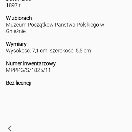
1897 r.
W zbiorach
Muzeum Początków Państwa Polskiego w
Gnieźnie
Wymiary
Wysokość: 7,1 cm; szerokość: 5,5 cm
Numer inwentarzowy
MPPPG/S/1825/11
Bez licencji