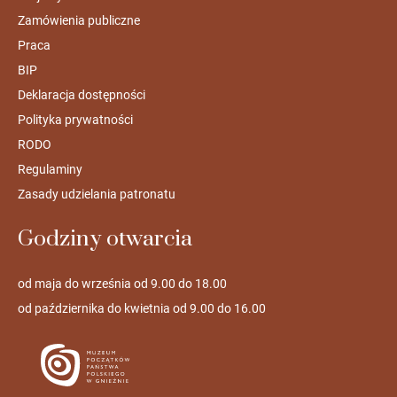
Zamówienia publiczne
Praca
BIP
Deklaracja dostępności
Polityka prywatności
RODO
Regulaminy
Zasady udzielania patronatu
Godziny otwarcia
od maja do września od 9.00 do 18.00
od października do kwietnia od 9.00 do 16.00