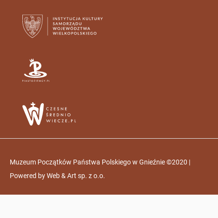
Muzeum Początków Państwa Polskiego w Gnieźnie ©2020 |
Powered by
Web & Art sp. z o.o.