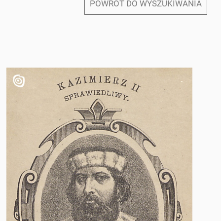
POWRÓT DO WYSZUKIWANIA