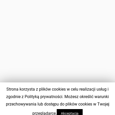
Strona korzysta z plików cookies w celu realizacji usług i
zgodnie z Polityką prywatności. Możesz określić warunki
przechowywania lub dostępu do plików cookies w Twojej
przeglądarce.
Akceptacja