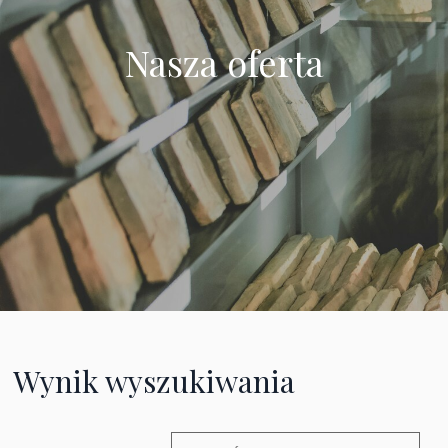
Nasza oferta
Wynik wyszukiwania